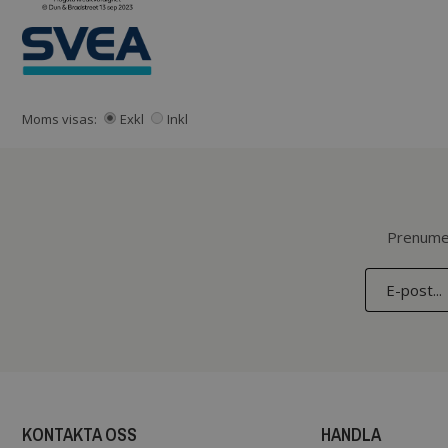
Moms visas:
Exkl
Inkl
Prenumer
KONTAKTA OSS
HANDLA