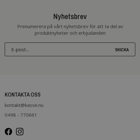
Nyhetsbrev
Prenumerera på vårt nyhetsbrev för att ta del av
produktnyheter och erbjudanden
SKICKA
KONTAKTA OSS
kontakt@kasse.nu
0498 - 770661