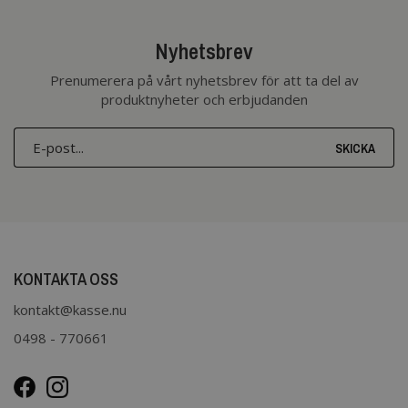
Nyhetsbrev
Prenumerera på vårt nyhetsbrev för att ta del av
produktnyheter och erbjudanden
SKICKA
KONTAKTA OSS
kontakt@kasse.nu
0498 - 770661