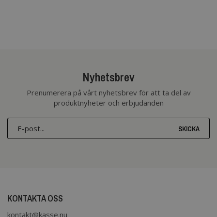
Nyhetsbrev
Prenumerera på vårt nyhetsbrev för att ta del av
produktnyheter och erbjudanden
SKICKA
KONTAKTA OSS
kontakt@kasse.nu