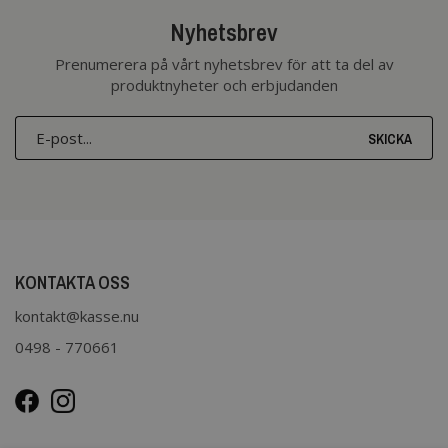
Nyhetsbrev
Prenumerera på vårt nyhetsbrev för att ta del av
produktnyheter och erbjudanden
SKICKA
KONTAKTA OSS
kontakt@kasse.nu
0498 - 770661