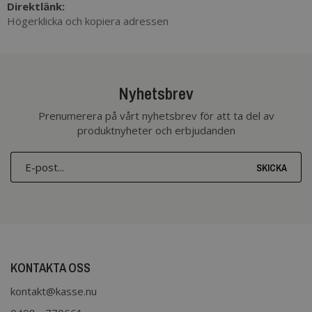
Direktlänk:
Högerklicka och kopiera adressen
Nyhetsbrev
Prenumerera på vårt nyhetsbrev för att ta del av
produktnyheter och erbjudanden
SKICKA
KONTAKTA OSS
kontakt@kasse.nu