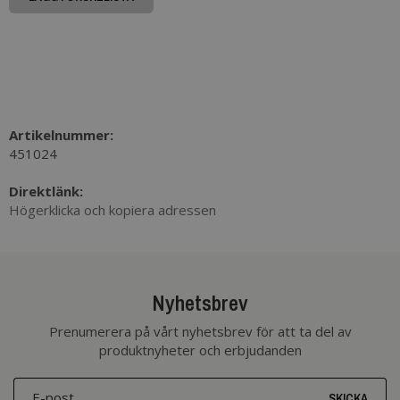
Artikelnummer:
451024
Direktlänk:
Högerklicka och kopiera adressen
Nyhetsbrev
Prenumerera på vårt nyhetsbrev för att ta del av
produktnyheter och erbjudanden
SKICKA