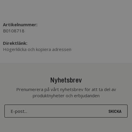
Artikelnummer:
B0108718
Direktlänk:
Högerklicka och kopiera adressen
Nyhetsbrev
Prenumerera på vårt nyhetsbrev för att ta del av
produktnyheter och erbjudanden
SKICKA