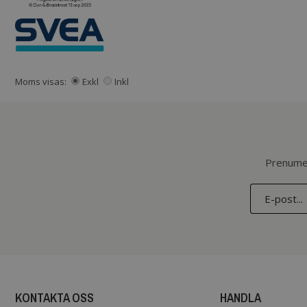
Moms visas:
Exkl
Inkl
Prenumer
KONTAKTA OSS
HANDLA