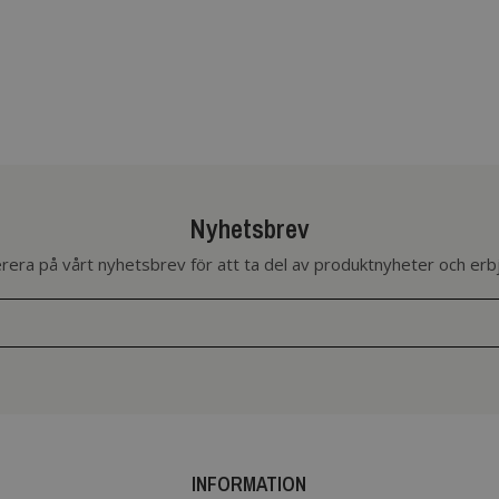
Nyhetsbrev
era på vårt nyhetsbrev för att ta del av produktnyheter och er
INFORMATION