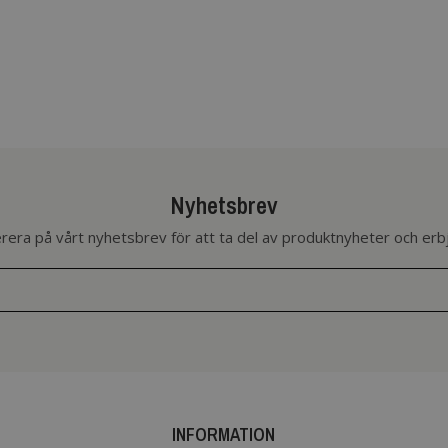
Nyhetsbrev
era på vårt nyhetsbrev för att ta del av produktnyheter och er
INFORMATION