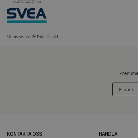
Moms visas:
Exkl
Inkl
Prenumer
KONTAKTA OSS
HANDLA