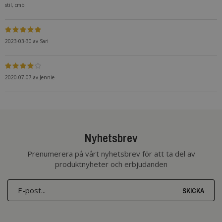
stil, cmb
2023-03-30
av
Sari
2020-07-07
av
Jennie
Nyhetsbrev
Prenumerera på vårt nyhetsbrev för att ta del av
produktnyheter och erbjudanden
SKICKA