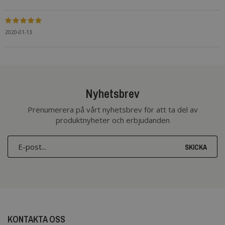
2020-01-13
Nyhetsbrev
Prenumerera på vårt nyhetsbrev för att ta del av
produktnyheter och erbjudanden
SKICKA
KONTAKTA OSS