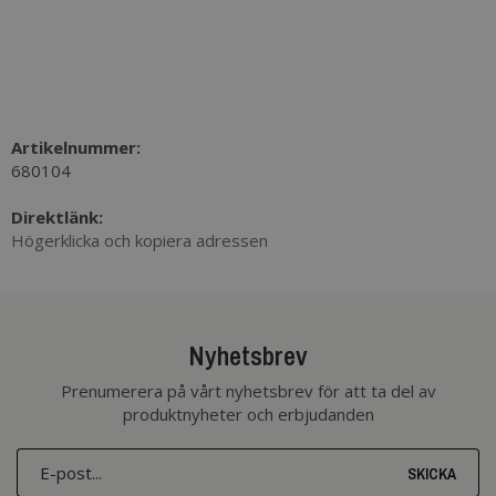
Artikelnummer:
680104
Direktlänk:
Högerklicka och kopiera adressen
Nyhetsbrev
Prenumerera på vårt nyhetsbrev för att ta del av
produktnyheter och erbjudanden
SKICKA