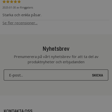
2025-01-30
av
Ringgatans
Starka och enkla påsar.
Se fler recensioner...
Nyhetsbrev
Prenumerera på vårt nyhetsbrev för att ta del av
produktnyheter och erbjudanden
SKICKA
KONTAKTA OSS