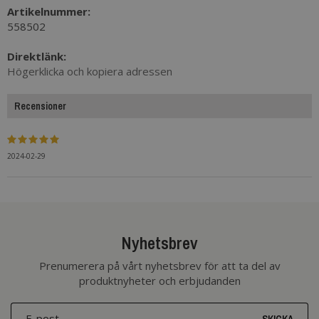
Artikelnummer:
558502
Direktlänk:
Högerklicka och kopiera adressen
Recensioner
2024-02-29
Nyhetsbrev
Prenumerera på vårt nyhetsbrev för att ta del av
produktnyheter och erbjudanden