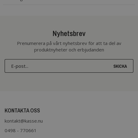
Nyhetsbrev
Prenumerera på vårt nyhetsbrev för att ta del av
produktnyheter och erbjudanden
SKICKA
KONTAKTA OSS
kontakt@kasse.nu
0498 - 770661