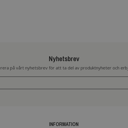
Nyhetsbrev
era på vårt nyhetsbrev för att ta del av produktnyheter och er
INFORMATION