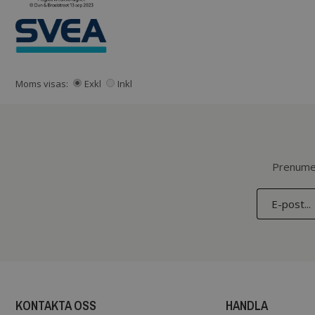
Moms visas:
Exkl
Inkl
Prenumer
KONTAKTA OSS
HANDLA