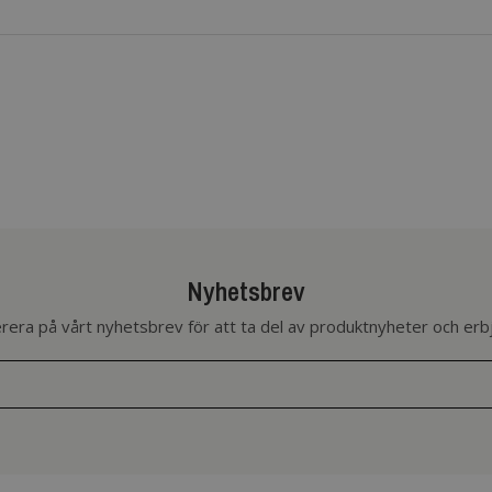
Nyhetsbrev
era på vårt nyhetsbrev för att ta del av produktnyheter och er