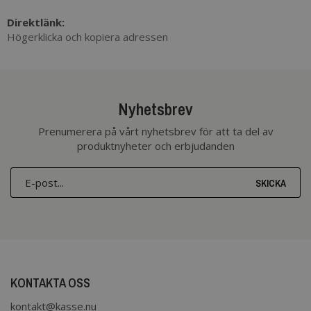
Direktlänk:
Högerklicka och kopiera adressen
Nyhetsbrev
Prenumerera på vårt nyhetsbrev för att ta del av
produktnyheter och erbjudanden
SKICKA
KONTAKTA OSS
kontakt@kasse.nu