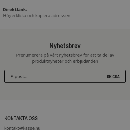
Direktlänk:
Högerklicka och kopiera adressen
Nyhetsbrev
Prenumerera på vårt nyhetsbrev för att ta del av
produktnyheter och erbjudanden
SKICKA
KONTAKTA OSS
kontakt@kasse.nu