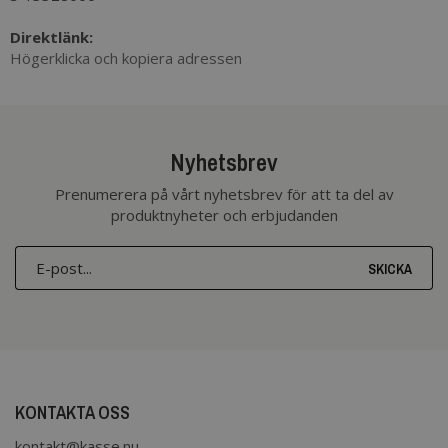
Direktlänk:
Högerklicka och kopiera adressen
Nyhetsbrev
Prenumerera på vårt nyhetsbrev för att ta del av
produktnyheter och erbjudanden
SKICKA
KONTAKTA OSS
kontakt@kasse.nu