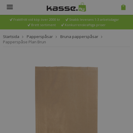
Fraktfritt vid köp över 2000 kr
Snabb leverans 1-3 arbetsdagar
Brett sortiment
Konkurrenskraftiga priser
Startsida
Papperspåsar
Bruna papperspåsar
Papperspåse Plan Brun