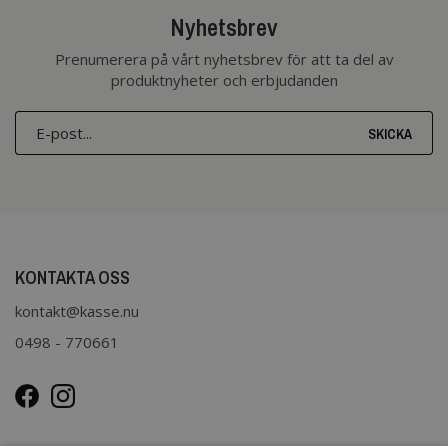
Nyhetsbrev
Prenumerera på vårt nyhetsbrev för att ta del av
produktnyheter och erbjudanden
SKICKA
KONTAKTA OSS
kontakt@kasse.nu
0498 - 770661