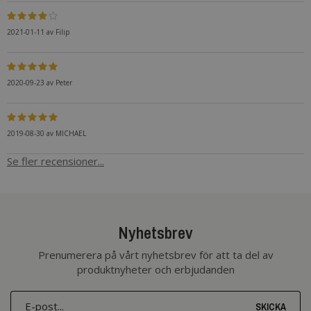
2021-01-11
av
Filip
2020-09-23
av
Peter
2019-08-30
av
MICHAEL
Se fler recensioner...
Nyhetsbrev
Prenumerera på vårt nyhetsbrev för att ta del av
produktnyheter och erbjudanden
SKICKA