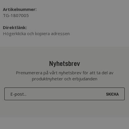
Artikelnummer:
TG-1807005
Direktlänk:
Högerklicka och kopiera adressen
Nyhetsbrev
Prenumerera på vårt nyhetsbrev för att ta del av
produktnyheter och erbjudanden
SKICKA