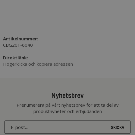
Artikelnummer:
CBG201-6040
Direktlänk:
Högerklicka och kopiera adressen
Nyhetsbrev
Prenumerera på vårt nyhetsbrev för att ta del av
produktnyheter och erbjudanden
SKICKA