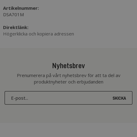
Artikelnummer:
DSA701M
Direktlänk:
Högerklicka och kopiera adressen
Nyhetsbrev
Prenumerera på vårt nyhetsbrev för att ta del av
produktnyheter och erbjudanden
SKICKA